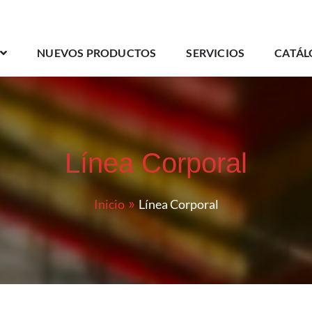
NUEVOS PRODUCTOS
SERVICIOS
CATÁL
Línea Corporal
Inicio
Línea Corporal