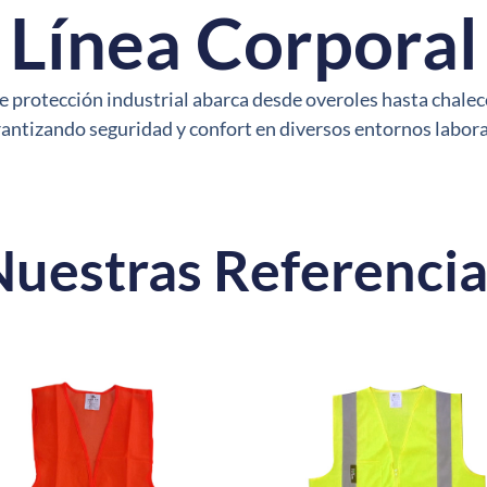
Línea Corporal
 protección industrial abarca desde overoles hasta chalec
antizando seguridad y confort en diversos entornos labor
Nuestras Referencia