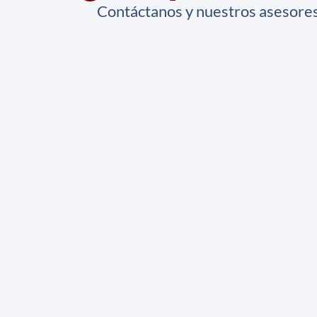
Contáctanos y nuestros asesores