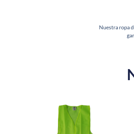
Nuestra ropa de
gar