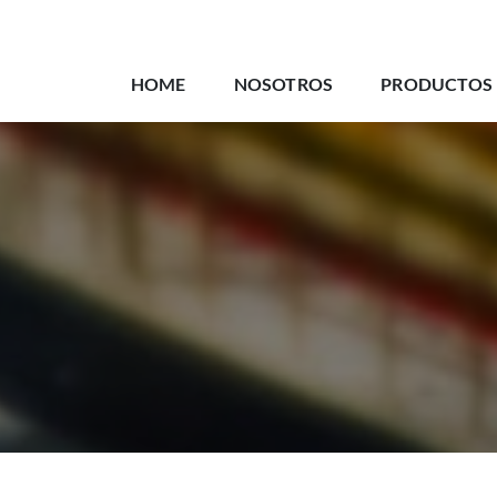
HOME
NOSOTROS
PRODUCTOS