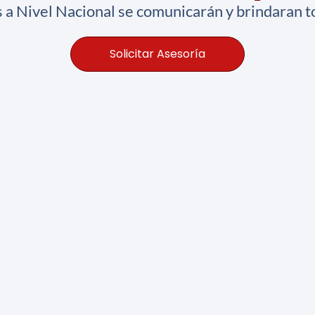
 a Nivel Nacional se comunicarán y brindaran to
Solicitar Asesoría