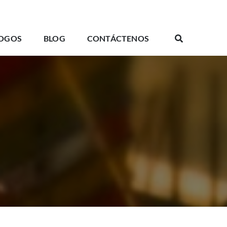
OGOS
BLOG
CONTÁCTENOS