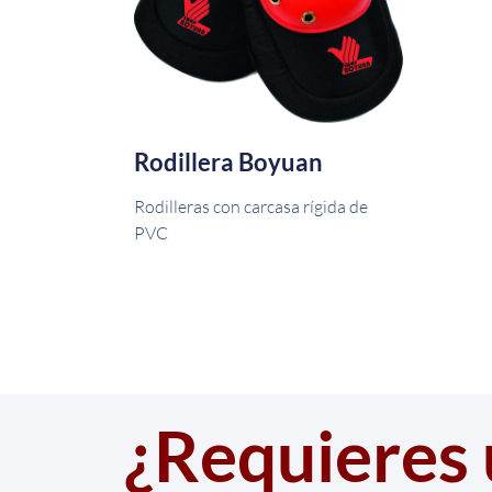
Rodillera Boyuan
Rodilleras con carcasa rígida de
PVC
¿Requieres 