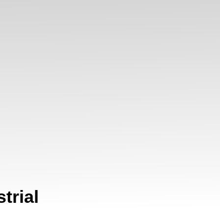
trial