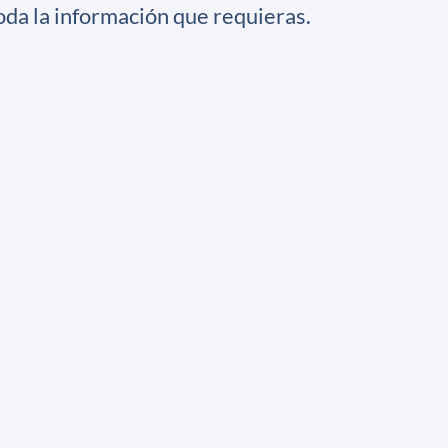
da la información que requieras.