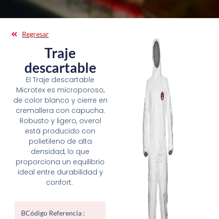
Regresar
Traje
descartable
El Traje descartable
Microtex es microporoso,
de color blanco y cierre en
cremallera con capucha.
Robusto y ligero, overol
está producido con
polietileno de alta
densidad, lo que
proporciona un equilibrio
ideal entre durabilidad y
confort.
B
Código Referencia :