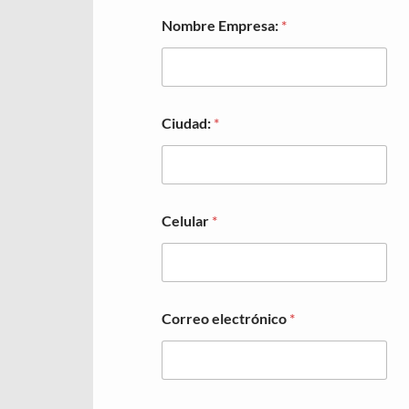
Nombre Empresa:
*
Ciudad:
*
Celular
*
Correo electrónico
*