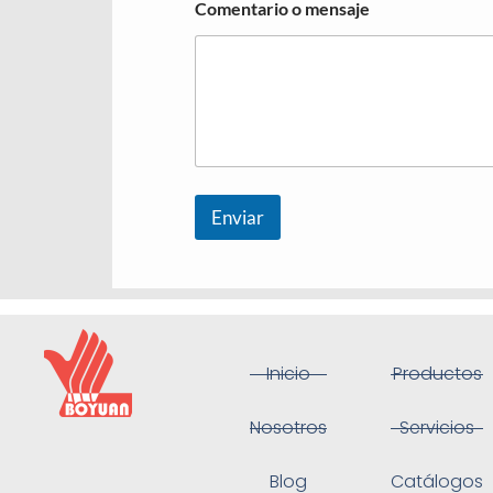
Comentario o mensaje
Enviar
Inicio
Productos
Nosotros
Servicios
Blog
Catálogos