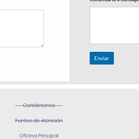
Enviar
Contáctenos
Puntos de Atención
Oficina Principal