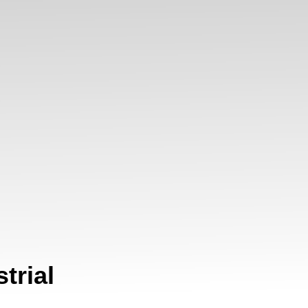
trial