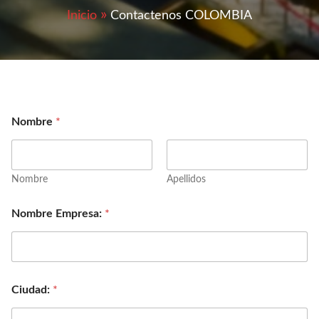
Inicio
Contactenos COLOMBIA
Nombre
*
Nombre
Apellidos
Nombre Empresa:
*
Ciudad:
*