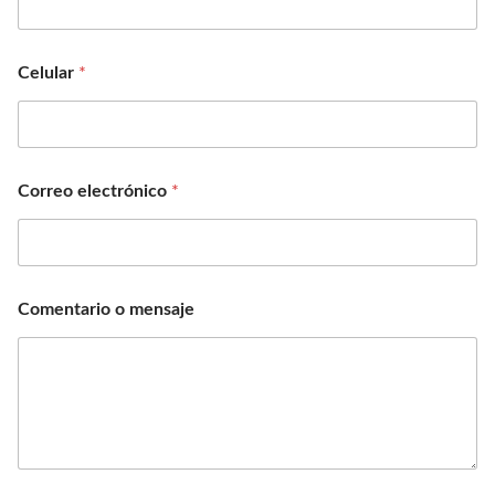
Celular
*
Correo electrónico
*
Comentario o mensaje