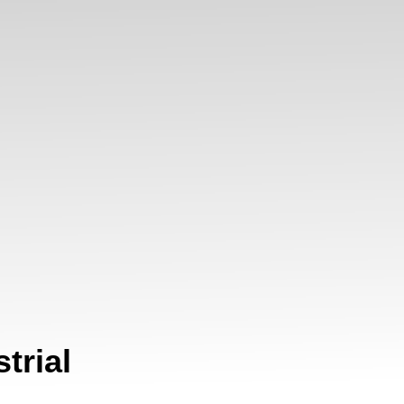
trial