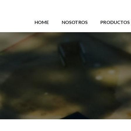
HOME
NOSOTROS
PRODUCTOS