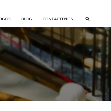
OGOS
BLOG
CONTÁCTENOS