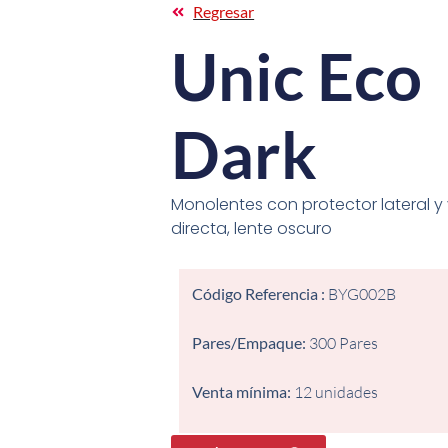
Regresar
Unic Eco
Dark
Monolentes con protector lateral y 
directa, lente oscuro
Código Referencia :
BYG002B
Pares/Empaque:
300 Pares
Venta mínima:
12 unidades