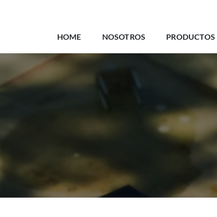
HOME
NOSOTROS
PRODUCTOS