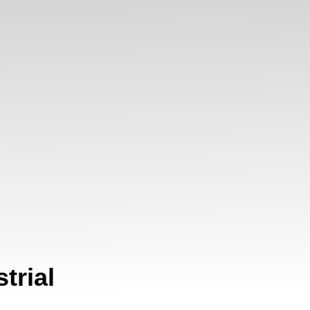
trial