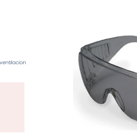
ventilacion