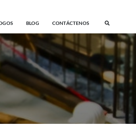
OGOS
BLOG
CONTÁCTENOS