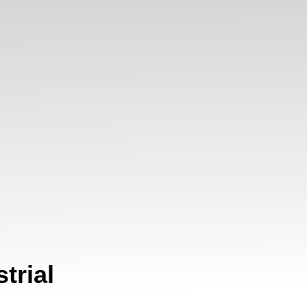
trial