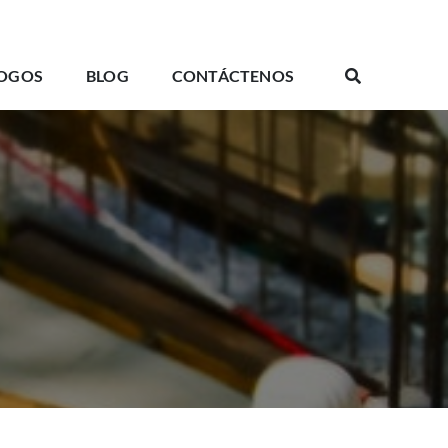
OGOS
BLOG
CONTÁCTENOS