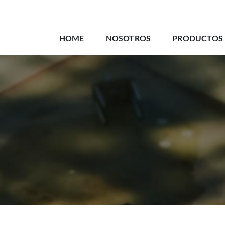
HOME
NOSOTROS
PRODUCTOS