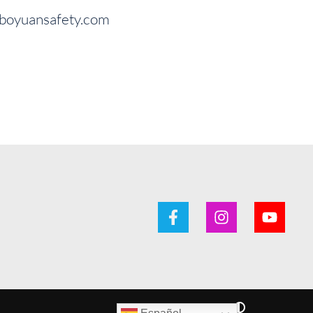
boyuansafety.com