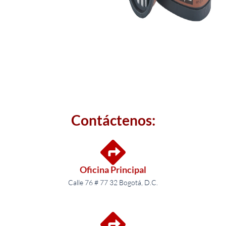
Contáctenos:
Oficina Principal
Calle 76 # 77 32 Bogotá, D.C.