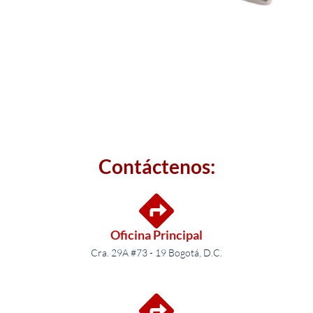
Contáctenos:
Oficina Principal
Cra. 29A #73 - 19 Bogotá, D.C.