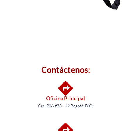
Contáctenos:
Oficina Principal
Cra. 29A #73 - 19 Bogotá, D.C.