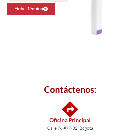
Ficha Técnica
Contáctenos:
Oficina Principal
Calle 76 #77-32, Bogotá