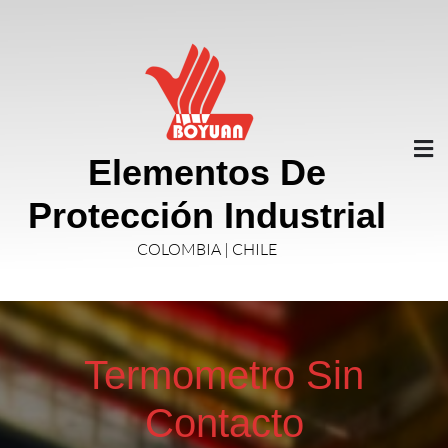
Elementos De
Protección Industrial
COLOMBIA | CHILE
Termometro Sin
Contacto