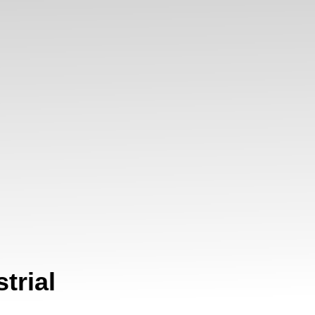
trial