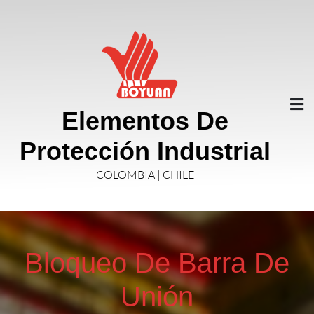
Elementos De
Protección Industrial
COLOMBIA | CHILE
Bloqueo De Barra De
Unión