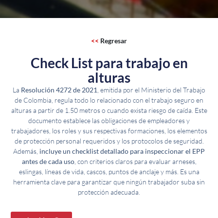
<<
Regresar
Check List para trabajo en
alturas
La
Resolución 4272 de 2021
, emitida por el Ministerio del Trabajo
de Colombia, regula todo lo relacionado con el trabajo seguro en
alturas a partir de 1.50 metros o cuando exista riesgo de caída. Este
documento establece las obligaciones de empleadores y
trabajadores, los roles y sus respectivas formaciones, los elementos
de protección personal requeridos y los protocolos de seguridad.
Además,
incluye un checklist detallado para inspeccionar el EPP
antes de cada uso
, con criterios claros para evaluar arneses,
eslingas, líneas de vida, cascos, puntos de anclaje y más. Es una
herramienta clave para garantizar que ningún trabajador suba sin
protección adecuada.