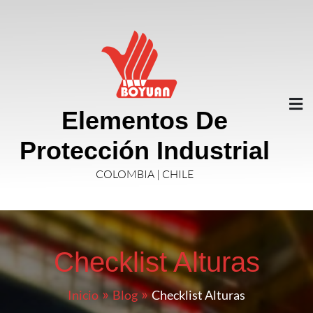
Elementos De
Protección Industrial
COLOMBIA | CHILE
Checklist Alturas
Inicio
Blog
Checklist Alturas