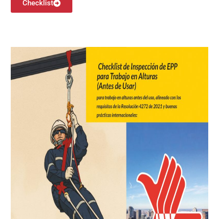
Checklist