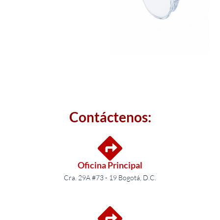
Contáctenos:
Oficina Principal
Cra. 29A #73 - 19 Bogotá, D.C.