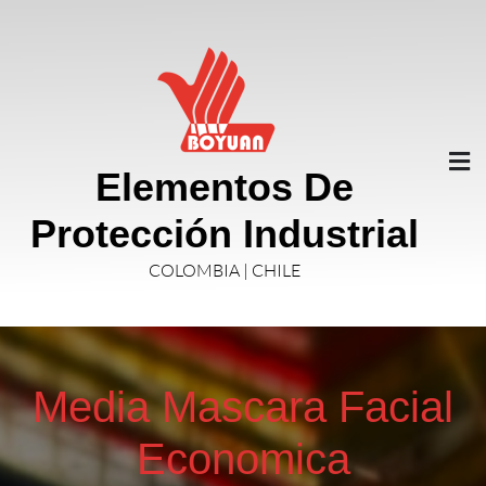
Elementos De
Protección Industrial
COLOMBIA | CHILE
Media Mascara Facial
Economica