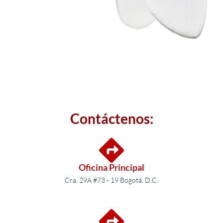
Contáctenos:
Oficina Principal
Cra. 29A #73 - 19 Bogotá, D.C.