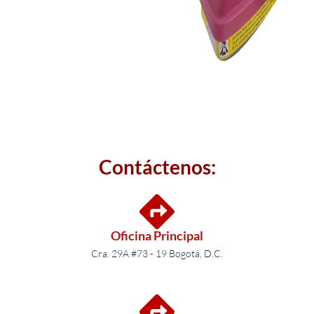
Contáctenos:
Oficina Principal
Cra. 29A #73 - 19 Bogotá, D.C.