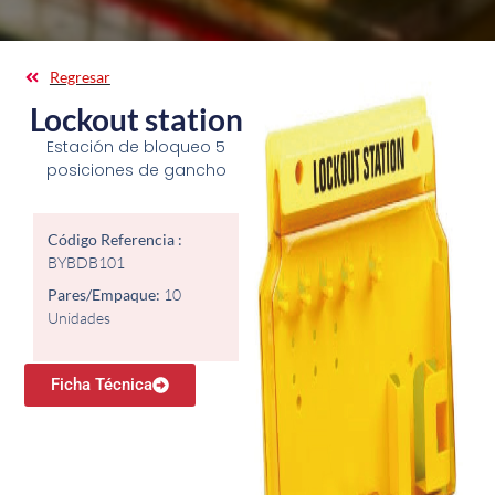
Regresar
Lockout station
Estación de bloqueo 5
posiciones de gancho
Código Referencia :
BYBDB101
Pares/Empaque:
10
Unidades
Ficha Técnica