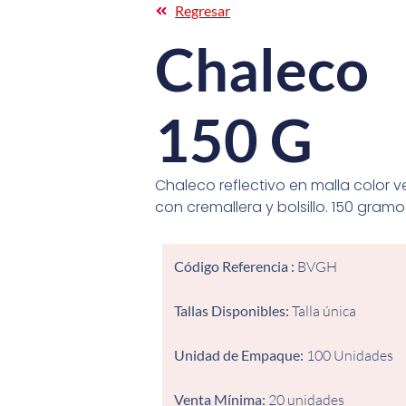
Regresar
Chaleco
150 G
Chaleco reflectivo en malla color 
con cremallera y bolsillo. 150 gramo
Código Referencia :
BVGH
Tallas Disponibles:
Talla única
Unidad de Empaque:
100 Unidades
Venta Mínima:
20 unidades