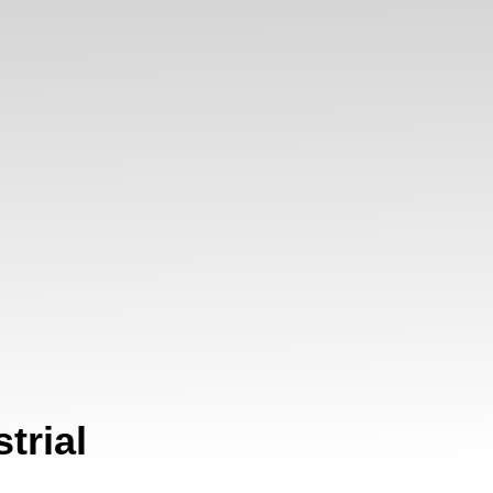
trial