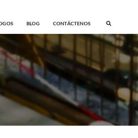
OGOS
BLOG
CONTÁCTENOS