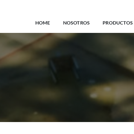
HOME
NOSOTROS
PRODUCTOS